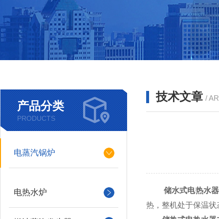
技术文章
/ A
产品分类
PRODUCTS
电蒸汽锅炉
储水式电热水器
电热水炉
热，整机处于保温状