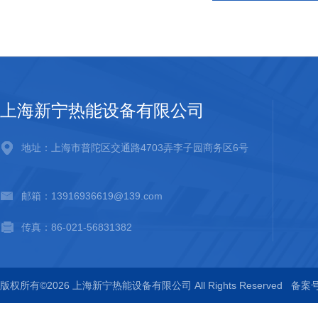
上海新宁热能设备有限公司
地址：上海市普陀区交通路4703弄李子园商务区6号
邮箱：13916936619@139.com
传真：86-021-56831382
版权所有©2026 上海新宁热能设备有限公司 All Rights Reserved
备案号