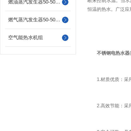
断来控制水温。当水
燃油蒸汽发生器50-500kg
恒温的热水。广泛应
燃气蒸汽发生器50-500kg
空气能热水机组
不锈钢电热水器
1.材质优质：采用
2.高效节能：采用