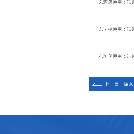
2.酒店使用：适用
3.学校使用：适用
4.医院使用：适用
上一篇：
储水