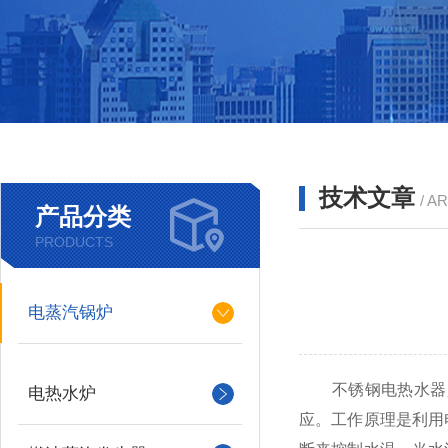
技术文章
/ A
产品分类
PRODUCTS
电蒸汽锅炉
不锈钢电热水器是
电热水炉
应。工作原理是利用