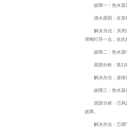
故障一：热水器加
滴水原因：在加热或
解决办法：关闭进
球阀打开一点，在此
故障二：热水器中
原因分析：第1次使
解决办法：连续使用
故障三：热水器使
原因分析：①风压
故障。
解决办法：①调节