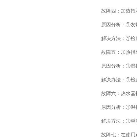
故障四：加热指示
原因分析：①发热
解决方法：①检查
故障五：加热指示
原因分析：①温控
解决办法：①检查
故障六：热水器指
原因分析：①温控
解决方法：①重新
故障七：在使用过程