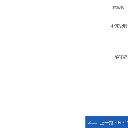
详细地址
补充说明
验证码
上一篇：
NP1