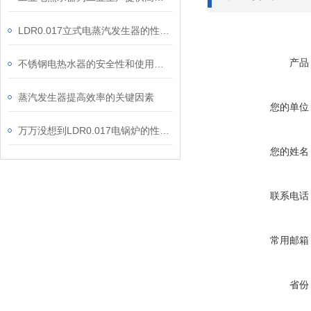
LDR0.017立式电蒸汽发生器的性能特点
产品
不锈钢电热水器的安全性和使用方法介绍
蒸汽发生器提高效率的关键因素
您的单位
万万没想到LDR0.017电锅炉的性能特点那么多
您的姓名
联系电话
常用邮箱
省份