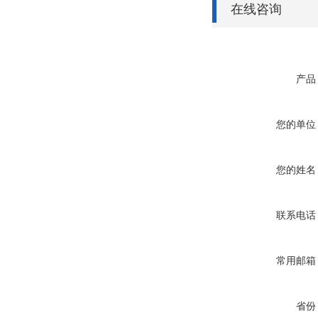
在线咨询
产品
您的单位
您的姓名
联系电话
常用邮箱
省份