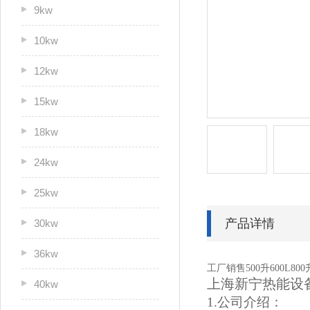
9kw
10kw
12kw
15kw
18kw
24kw
25kw
产品详情
30kw
36kw
工厂销售500升600L80
上海新宁热能设
40kw
1.公司介绍：