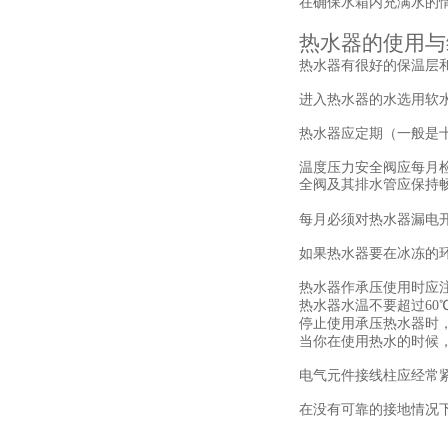
在确保水箱内充满水的
热水器的使用与
热水器有很好的保温层
进入热水器的水选用软
热水器应定期（一般是
温度压力安全阀应每月
全阀及其排水管应保持
每月必须对热水器漏电
如果热水器要在冰冻的
热水器作承压使用时应
热水器水温不要超过60
停止使用承压热水器时
当你在使用热水的时候
电气元件接线柱应经常
在没有可靠的接地情况