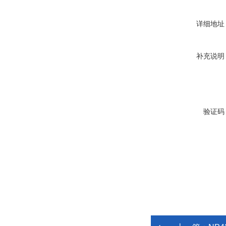
详细地址
补充说明
验证码