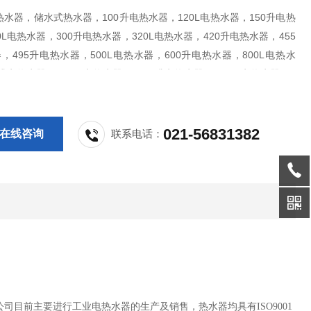
水器，储水式热水器，100升电热水器，120L电热水器，150升电热
0L电热水器，300升电热水器，320L电热水器，420升电热水器，455
，495升电热水器，500L电热水器，600升电热水器，800L电热水
0升电热水器，1200L电热水器，1500升电热水器，2000L电热水器，2
热水器，3000L电热水器
021-56831382
在线咨询
联系电话：
目前主要进行工业电热水器的生产及销售，热水器均具有ISO9001