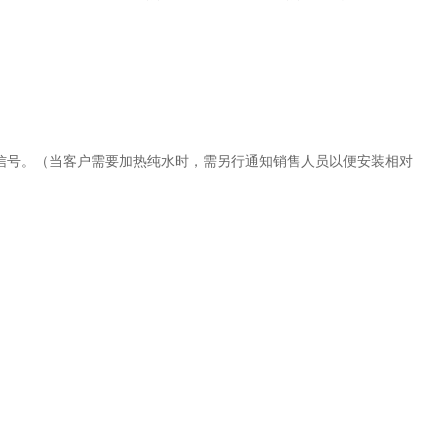
信号。（当客户需要加热纯水时，需另行通知销售人员以便安装相对