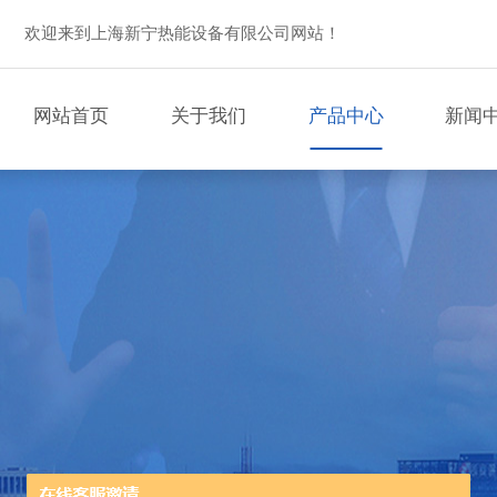
欢迎来到上海新宁热能设备有限公司网站！
网站首页
关于我们
产品中心
新闻