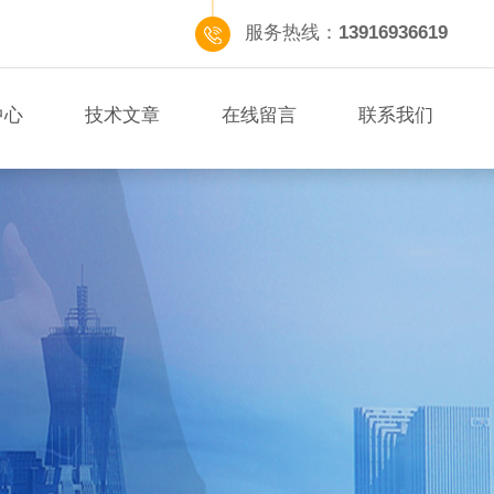
服务热线：
13916936619
中心
技术文章
在线留言
联系我们