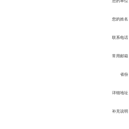
您的单位
您的姓名
联系电话
常用邮箱
省份
详细地址
补充说明