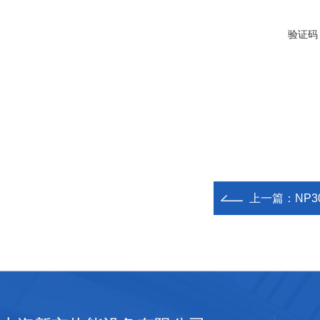
验证码
上一篇：
NP3