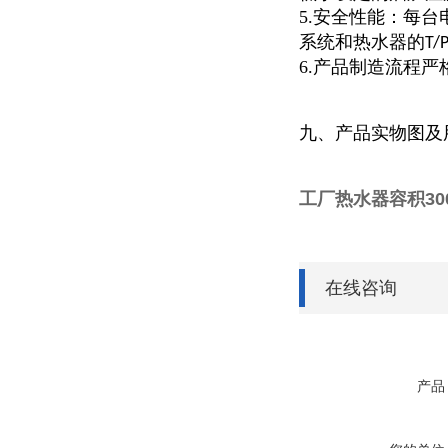
5.安全性能：每
系统和热水器的
T/
6.产品制造流程
九、产品实物图及
工厂热水器容积300
在线咨询
产品