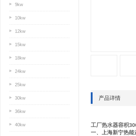
9kw
10kw
12kw
15kw
18kw
24kw
25kw
产品详情
30kw
36kw
40kw
工厂热水器容积300
一、上海新宁热能