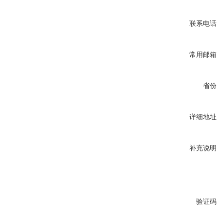
联系电话
常用邮箱
省份
详细地址
补充说明
验证码