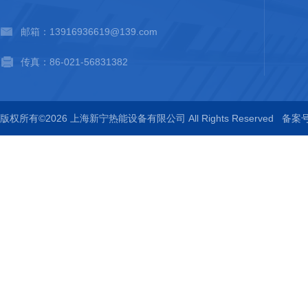
邮箱：13916936619@139.com
传真：86-021-56831382
版权所有©2026 上海新宁热能设备有限公司 All Rights Reserved
备案号