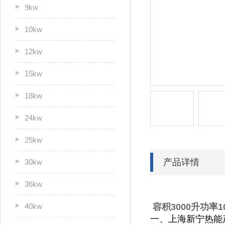
9kw
10kw
12kw
15kw
18kw
24kw
25kw
产品详情
30kw
36kw
40kw
容积3000升功率
一、上海新宁热能