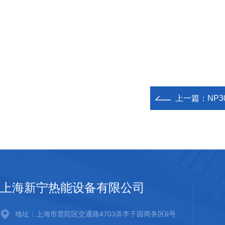
上一篇：
NP3
上海新宁热能设备有限公司
地址：上海市普陀区交通路4703弄李子园商务区6号