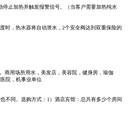
动停止加热并触发报警信号。（当客户需要加热纯水
90度时，热水器将自动泄水，2个安全阀达到双重保险的
，
商用场所用水，美发店，美容院，健身房，
瑜伽
，医院，机事业单位
也不同。选购方式：1）酒店宾馆：总共有多少个房间