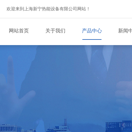
欢迎来到上海新宁热能设备有限公司网站！
网站首页
关于我们
产品中心
新闻