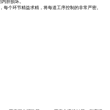
的内胆损坏。
行，每个环节精益求精，将每道工序控制的非常严密。