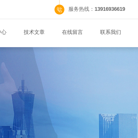
服务热线：
13916936619
中心
技术文章
在线留言
联系我们