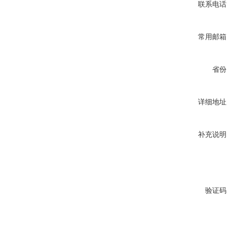
联系电话
常用邮箱
省份
详细地址
补充说明
验证码