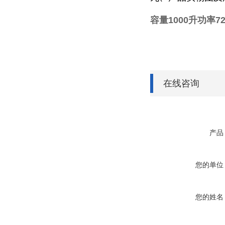
容量1000升功率7
在线咨询
产品
您的单位
您的姓名