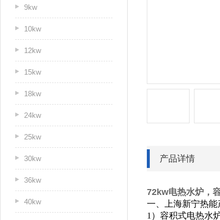
9kw
10kw
12kw
15kw
18kw
24kw
25kw
产品详情
30kw
36kw
72kw电热水炉，
容
40kw
一、上海新宁热能
1）容积式电热水炉