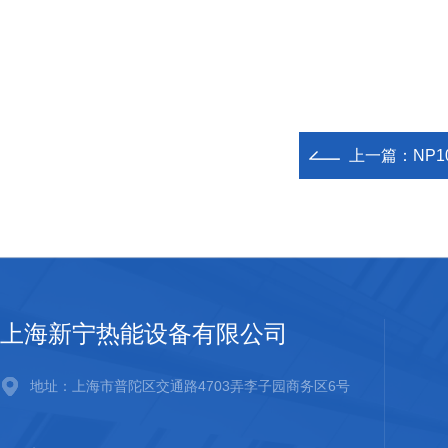
上一篇：
NP
上海新宁热能设备有限公司
地址：上海市普陀区交通路4703弄李子园商务区6号