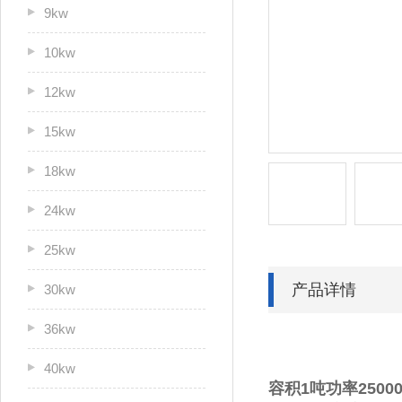
9kw
10kw
12kw
15kw
18kw
24kw
25kw
产品详情
30kw
36kw
40kw
容积1吨功率250