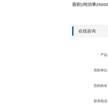
容积1吨功率250
在线咨询
产品
您的单位
您的姓名
联系电话