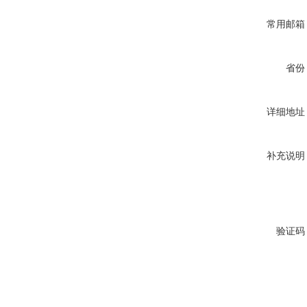
常用邮箱
省份
详细地址
补充说明
验证码