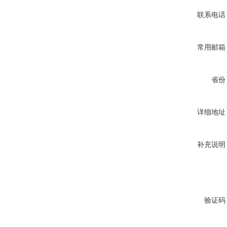
联系电话
常用邮箱
省份
详细地址
补充说明
验证码