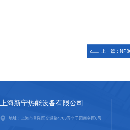
上一篇：
NP
上海新宁热能设备有限公司
地址：上海市普陀区交通路4703弄李子园商务区6号