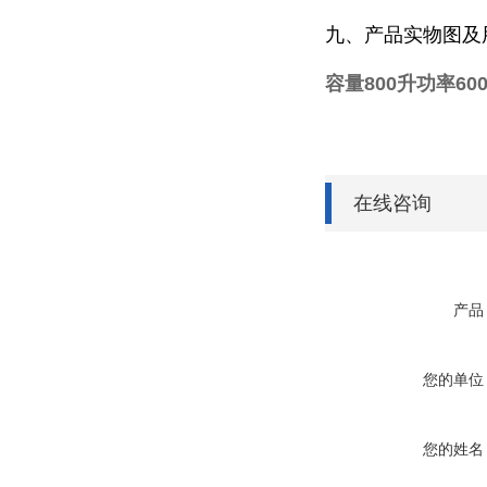
九、产品实物图及
容量800升功率60
在线咨询
产品
您的单位
您的姓名