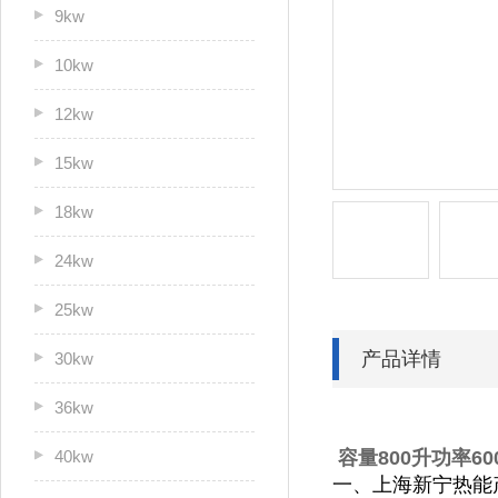
9kw
10kw
12kw
15kw
18kw
24kw
25kw
产品详情
30kw
36kw
40kw
容量800升功率6
一、上海新宁热能