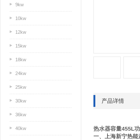
9kw
10kw
12kw
15kw
18kw
24kw
25kw
产品详情
30kw
36kw
40kw
热水器容量455L功
一、上海新宁热能