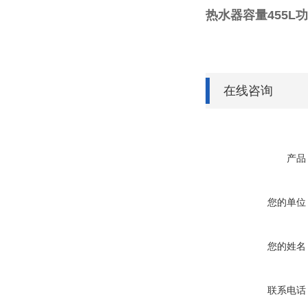
热水器容量455L功
在线咨询
产品
您的单位
您的姓名
联系电话