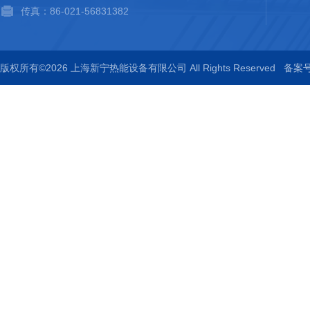
传真：86-021-56831382
版权所有©2026 上海新宁热能设备有限公司 All Rights Reserved
备案号