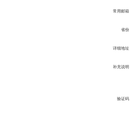
常用邮箱
省份
详细地址
补充说明
验证码