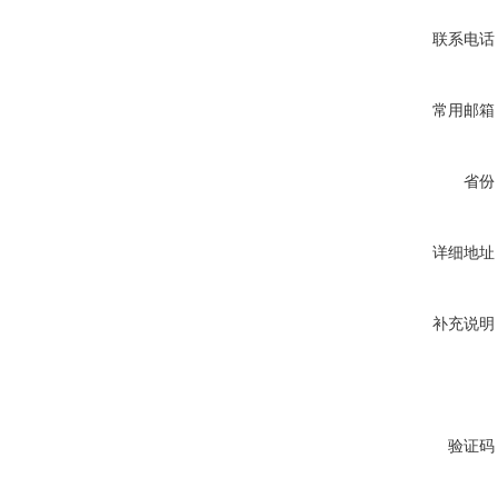
联系电话
常用邮箱
省份
详细地址
补充说明
验证码