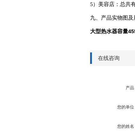
5）美容店：总共
九、产品实物图及
大型热水器容量455
在线咨询
产品
您的单位
您的姓名