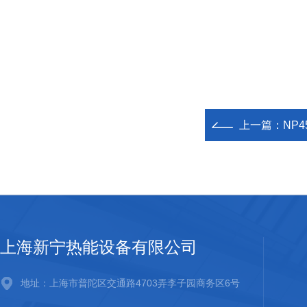
上一篇：
NP
上海新宁热能设备有限公司
地址：上海市普陀区交通路4703弄李子园商务区6号