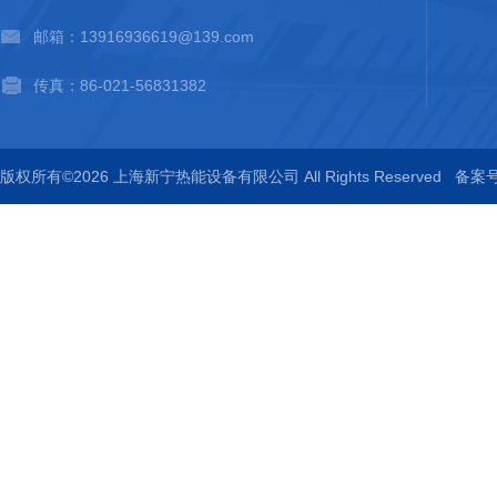
邮箱：13916936619@139.com
传真：86-021-56831382
版权所有©2026 上海新宁热能设备有限公司 All Rights Reserved
备案号