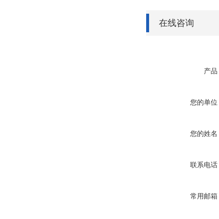
在线咨询
产品
您的单位
您的姓名
联系电话
常用邮箱