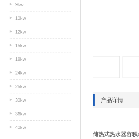
9kw
10kw
12kw
15kw
18kw
24kw
25kw
产品详情
30kw
36kw
40kw
储热式热水器容积42