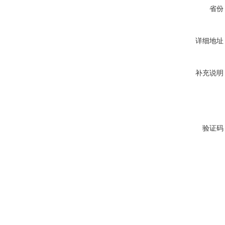
省份
详细地址
补充说明
验证码