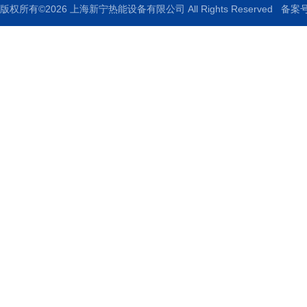
版权所有©2026 上海新宁热能设备有限公司 All Rights Reserved
备案号