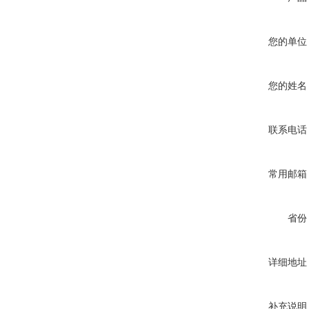
您的单位
您的姓名
联系电话
常用邮箱
省份
详细地址
补充说明