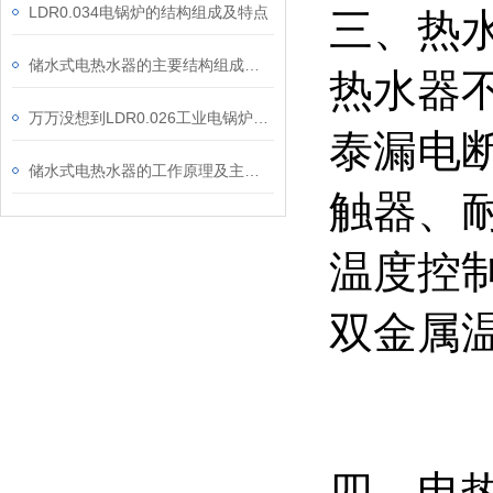
LDR0.034电锅炉的结构组成及特点
三、热
储水式电热水器的主要结构组成及优势体现
热水器不
万万没想到LDR0.026工业电锅炉的性能特点那么多
泰漏电断
储水式电热水器的工作原理及主要组成部分
触器、
温度控制
双金属
四、电