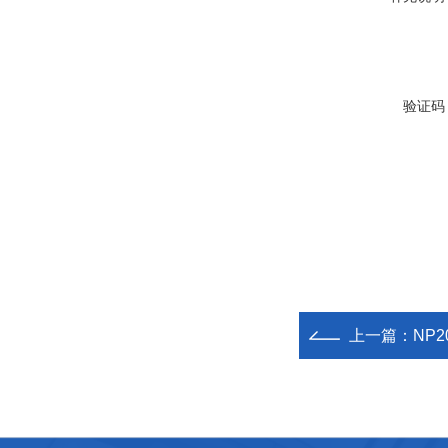
验证码
上一篇：
NP2