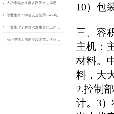
大功率电热水器多路供水，满足热水全屋供给
10）包装
珍爱生命：学会安全使用75kw电热水器
一文带你了解蒸汽发生器的工作原理和日常使用的维护方式
三、容
商用电热水器的安装调试，这三点一定要注意！
主机：
材料。
料，大
2.控制
计。3