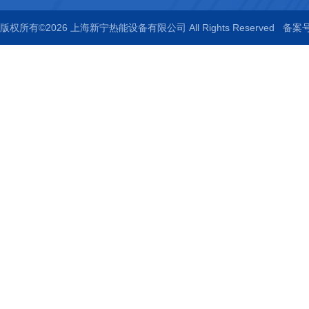
版权所有©2026 上海新宁热能设备有限公司 All Rights Reserved
备案号