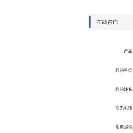
在线咨询
产品
您的单位
您的姓名
联系电话
常用邮箱