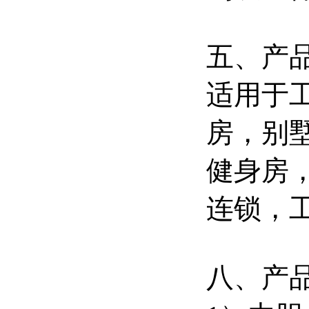
五、产
适用于
房
，
别
健身房
连锁，
八、产