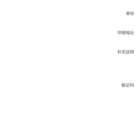
省份
详细地址
补充说明
验证码