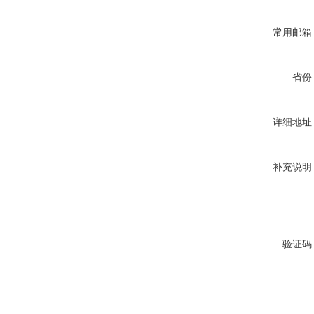
常用邮箱
省份
详细地址
补充说明
验证码