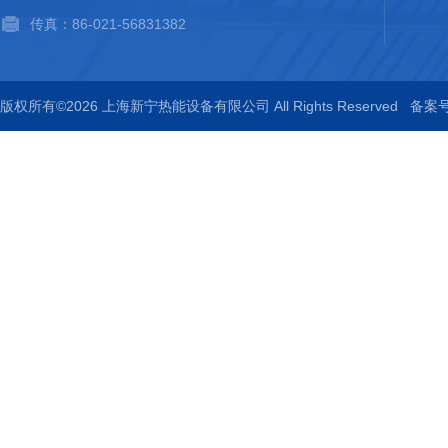
传真：86-021-56831382
版权所有©2026 上海新宁热能设备有限公司 All Rights Reserved
备案号