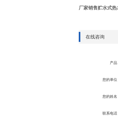
厂家销售贮水式热水器
在线咨询
产品
您的单位
您的姓名
联系电话