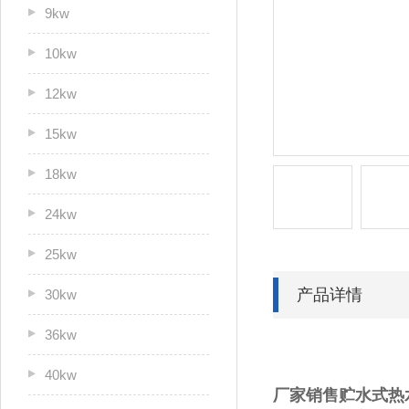
9kw
10kw
12kw
15kw
18kw
24kw
25kw
产品详情
30kw
36kw
40kw
厂家销售贮水式热水器