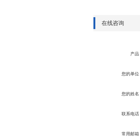
在线咨询
产品
您的单位
您的姓名
联系电话
常用邮箱