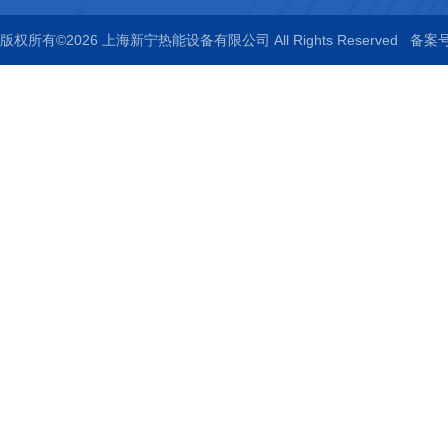
版权所有©2026 上海新宁热能设备有限公司 All Rights Reserved
备案号