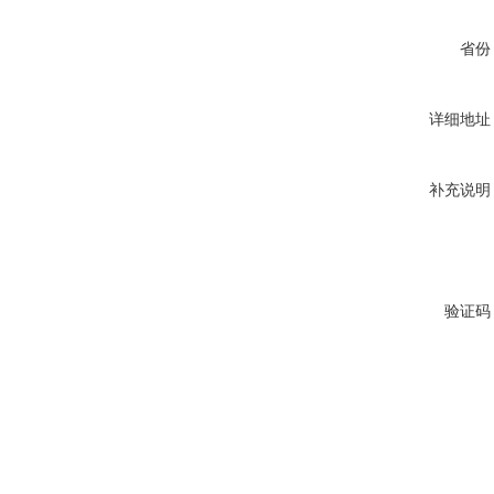
省份
详细地址
补充说明
验证码