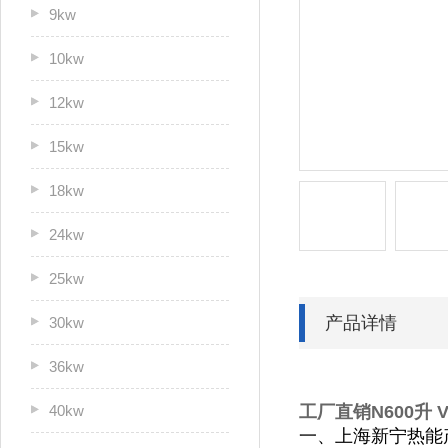
9kw
10kw
12kw
15kw
18kw
24kw
25kw
产品详情
30kw
36kw
40kw
工厂直销N600升
一、上海新宁热能