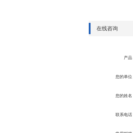
在线咨询
产品
您的单位
您的姓名
联系电话