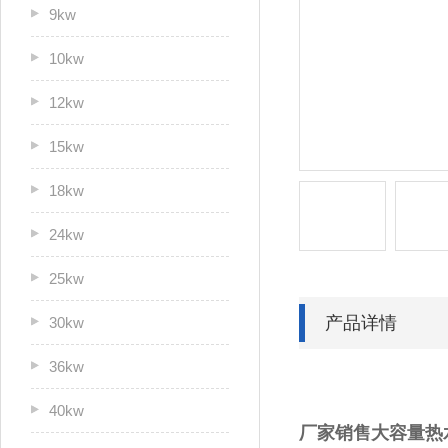
9kw
10kw
12kw
15kw
18kw
24kw
25kw
产品详情
30kw
36kw
40kw
厂家销售大容量热水器N