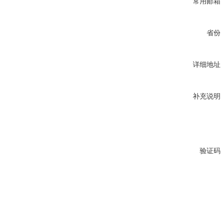
常用邮箱
省份
详细地址
补充说明
验证码