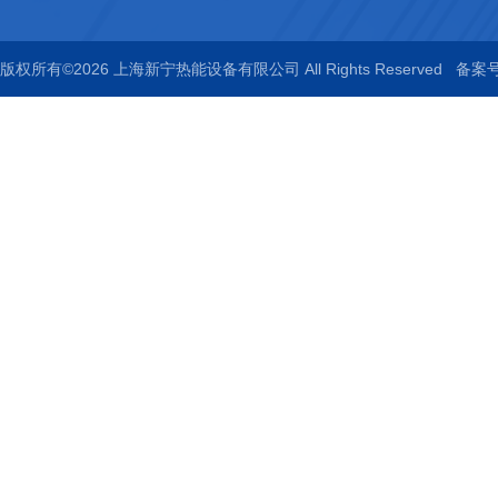
版权所有©2026 上海新宁热能设备有限公司 All Rights Reserved
备案号