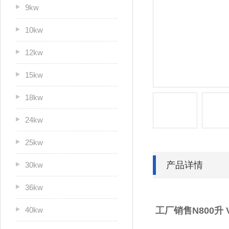
9kw
10kw
12kw
15kw
18kw
24kw
25kw
产品详情
30kw
36kw
40kw
工厂销售N800升