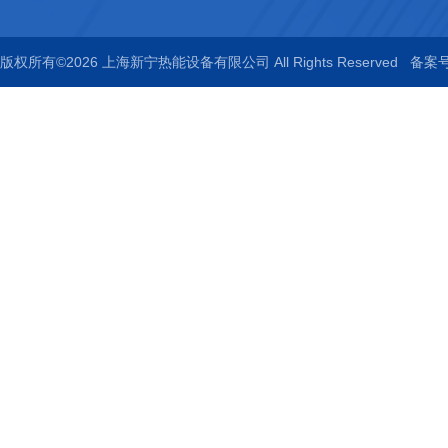
版权所有©2026 上海新宁热能设备有限公司 All Rights Reserved
备案号