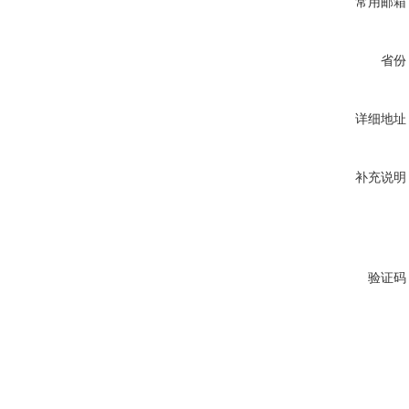
常用邮箱
省份
详细地址
补充说明
验证码