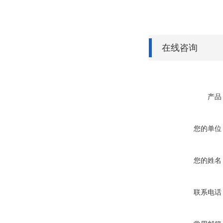
在线咨询
产品
您的单位
您的姓名
联系电话