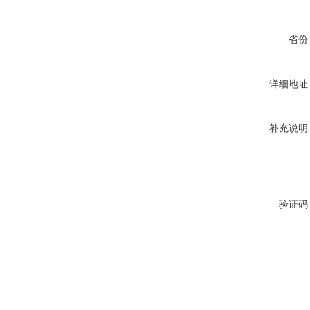
省份
详细地址
补充说明
验证码