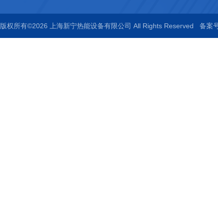
版权所有©2026 上海新宁热能设备有限公司 All Rights Reserved
备案号