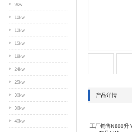
9kw
10kw
12kw
15kw
18kw
24kw
25kw
产品详情
30kw
36kw
40kw
工厂销售N800升