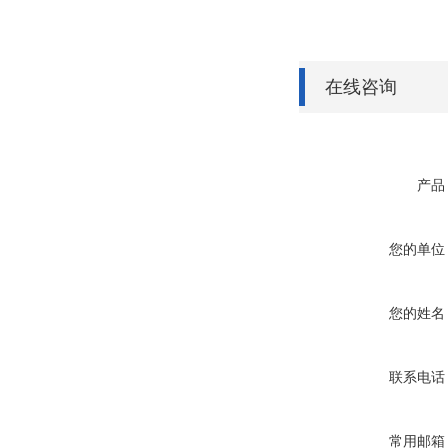
在线咨询
产品
您的单位
您的姓名
联系电话
常用邮箱