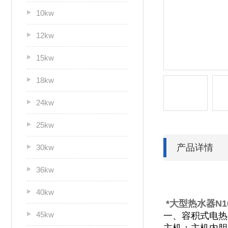
10kw
12kw
15kw
18kw
24kw
25kw
产品详情
30kw
36kw
40kw
*大型热水器N100
45kw
一、容积式电热