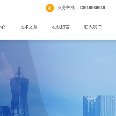
服务热线：
13916936619
中心
技术文章
在线留言
联系我们