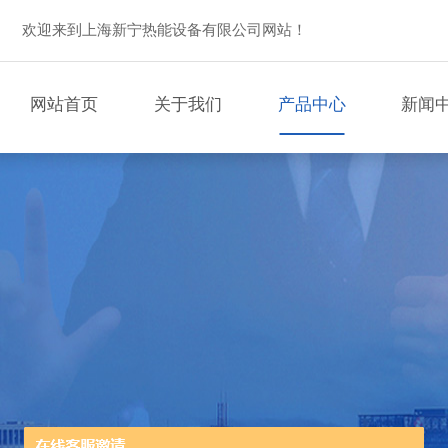
欢迎来到上海新宁热能设备有限公司网站！
网站首页
关于我们
产品中心
新闻