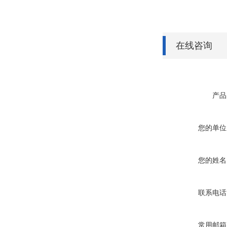
在线咨询
产品
您的单位
您的姓名
联系电话
常用邮箱