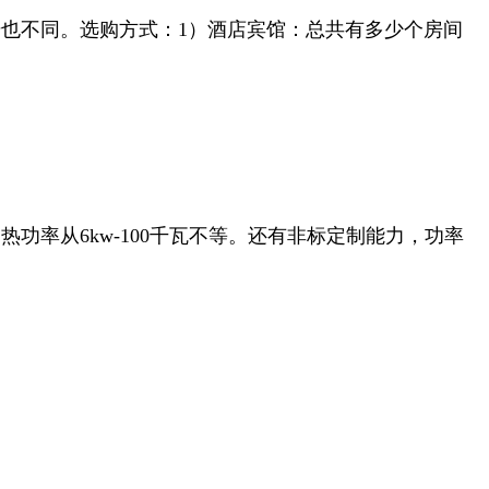
也不同。选购方式：1）酒店宾馆：总共有多少个房间
加热功率从6kw-100千瓦不等。还有非标定制能力，功率