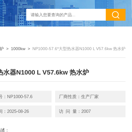
炉
>
1000kw
>
NP1000-57.6*大型热水器N1000 L V57.6kw 热水炉
水器N1000 L V57.6kw 热水炉
NP1000-57.6
厂商性质：生产厂家
2025-08-26
访 问 量：2007
描述：