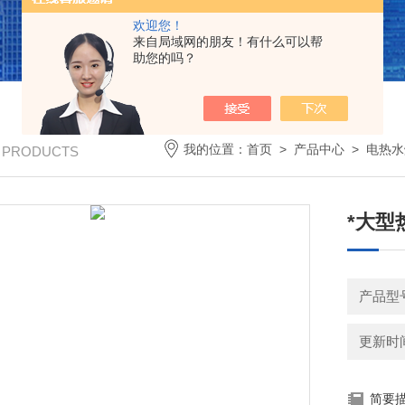
欢迎您！
来自局域网的朋友！有什么可以帮
助您的吗？
我的位置：
首页
>
产品中心
>
电热水
/ PRODUCTS
*大型热
产品型号：
更新时间：
简要