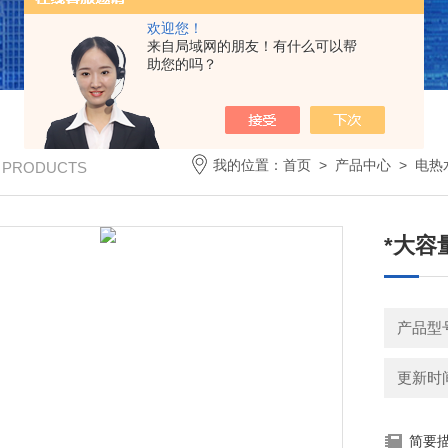
欢迎您！
来自局域网的朋友！有什么可以帮
助您的吗？
我的位置：
首页
>
产品中心
>
电热
/ PRODUCTS
*大容量
产品型号
更新时间：
简要