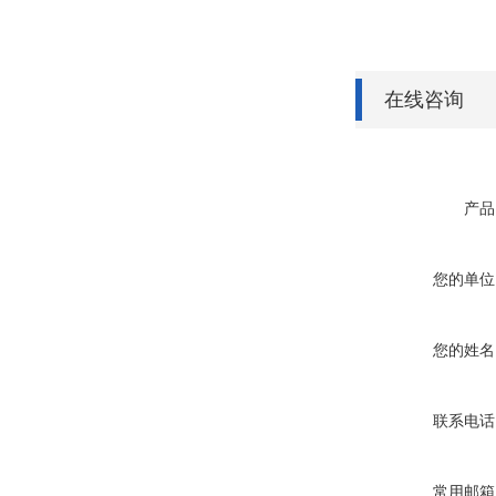
在线咨询
产品
您的单位
您的姓名
联系电话
常用邮箱