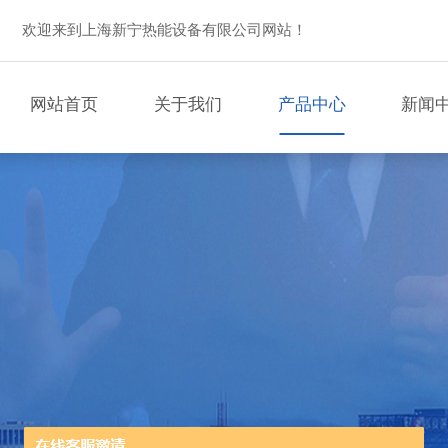
欢迎来到上海新宁热能设备有限公司网站！
网站首页
关于我们
产品中心
新闻