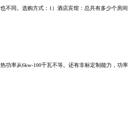
也不同。选购方式：1）酒店宾馆：总共有多少个房间
加热功率从6kw-100千瓦不等。还有非标定制能力，功率