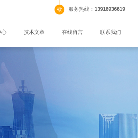
服务热线：
13916936619
中心
技术文章
在线留言
联系我们