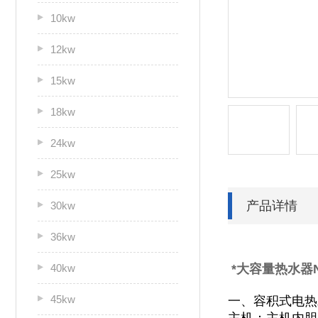
10kw
12kw
15kw
18kw
24kw
25kw
产品详情
30kw
36kw
40kw
*大容量热水器N1
45kw
一、容积式电热