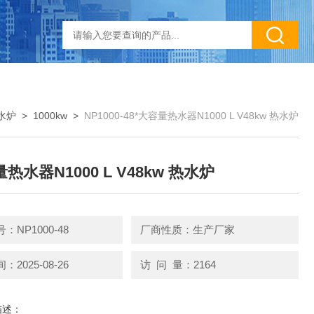
水炉
>
1000kw
>
NP1000-48*大容量热水器N1000 L V48kw 热水炉
热水器N1000 L V48kw 热水炉
：NP1000-48
厂商性质：生产厂家
2025-08-26
访 问 量：2164
描述：