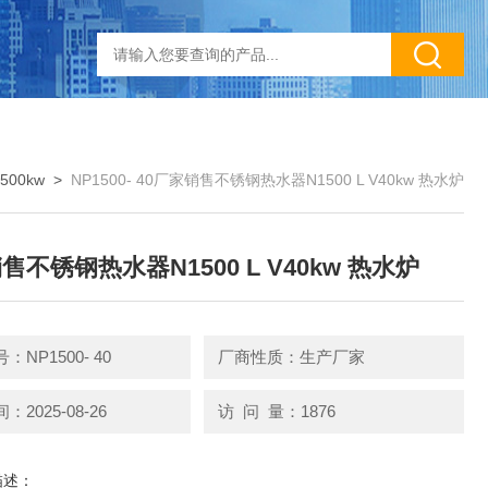
1500kw
>
NP1500- 40厂家销售不锈钢热水器N1500 L V40kw 热水炉
售不锈钢热水器N1500 L V40kw 热水炉
NP1500- 40
厂商性质：生产厂家
2025-08-26
访 问 量：1876
描述：