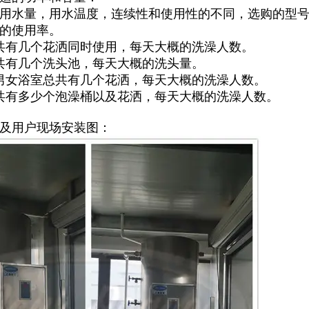
用水量，用水温度，连续性和使用性的不同，选购的型号
的使用率。
共有几个花洒同时使用，每天大概的洗澡人数。
共有几个洗头池，每天大概的洗头量。
男女浴室总共有几个花洒，每天大概的洗澡人数。
共有多少个泡澡桶以及花洒，每天大概的洗澡人数。
及用户现场安装图：