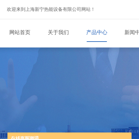
欢迎来到上海新宁热能设备有限公司网站！
网站首页
关于我们
产品中心
新闻