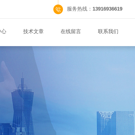
服务热线：
13916936619
中心
技术文章
在线留言
联系我们