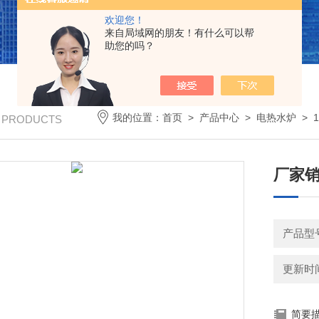
欢迎您！
来自局域网的朋友！有什么可以帮
助您的吗？
我的位置：
首页
>
产品中心
>
电热水炉
>
/ PRODUCTS
厂家销
产品型号：
更新时间：
简要