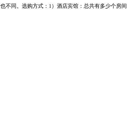
也不同。选购方式：1）酒店宾馆：总共有多少个房间