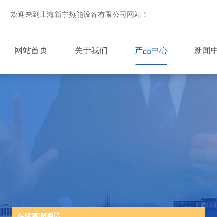
欢迎来到上海新宁热能设备有限公司网站！
网站首页
关于我们
产品中心
新闻