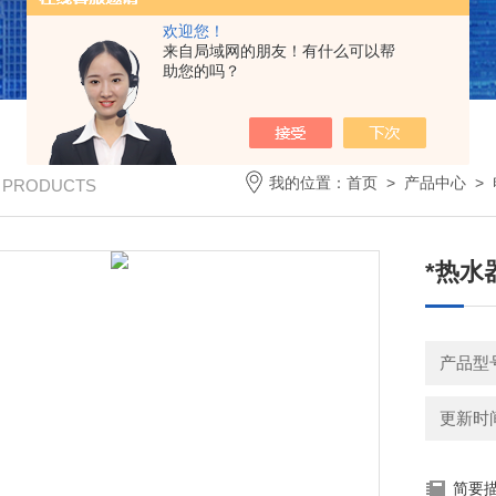
欢迎您！
来自局域网的朋友！有什么可以帮
助您的吗？
我的位置：
首页
>
产品中心
>
/ PRODUCTS
*热水器
产品型号
更新时间：
简要