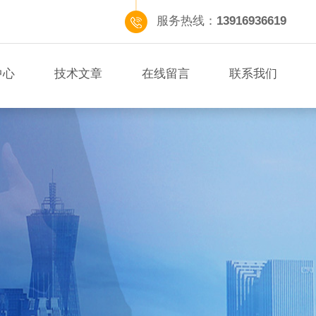
服务热线：
13916936619
中心
技术文章
在线留言
联系我们