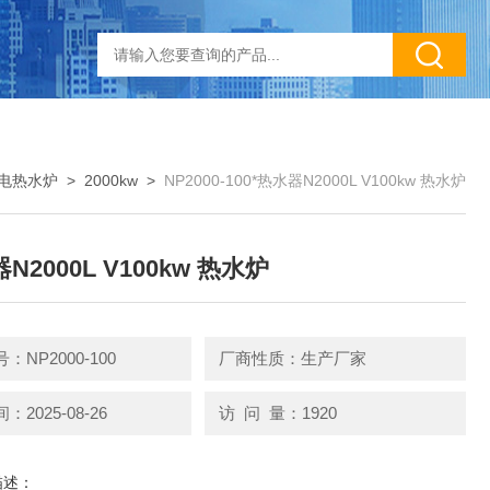
电热水炉
>
2000kw
>
NP2000-100*热水器N2000L V100kw 热水炉
N2000L V100kw 热水炉
：NP2000-100
厂商性质：生产厂家
2025-08-26
访 问 量：1920
描述：