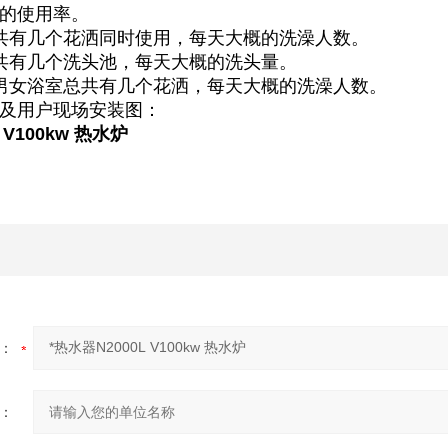
的使用率。
共有几个花洒同时使用，每天大概的洗澡人数。
共有几个洗头池，每天大概的洗头量。
男女浴室总共有几个花洒，每天大概的洗澡人数。
及用户现场安装图：
 V100kw 热水炉
：
：