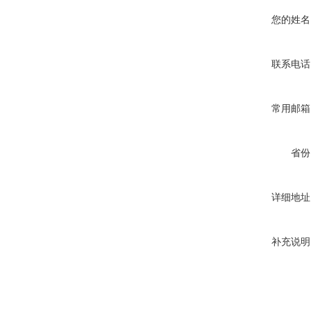
您的姓名
联系电话
常用邮箱
省份
详细地址
补充说明