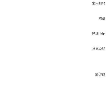
常用邮箱
省份
详细地址
补充说明
验证码