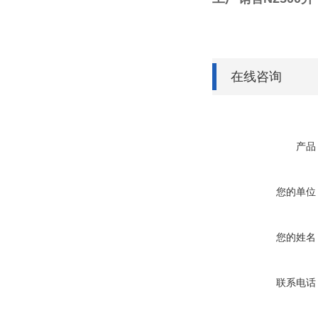
在线咨询
产品
您的单位
您的姓名
联系电话