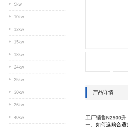
9kw
10kw
12kw
15kw
18kw
24kw
25kw
产品详情
30kw
36kw
40kw
工厂销售N2500升
一、如何选购合适