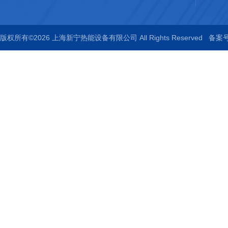
版权所有©2026 上海新宁热能设备有限公司 All Rights Reserved
备案号