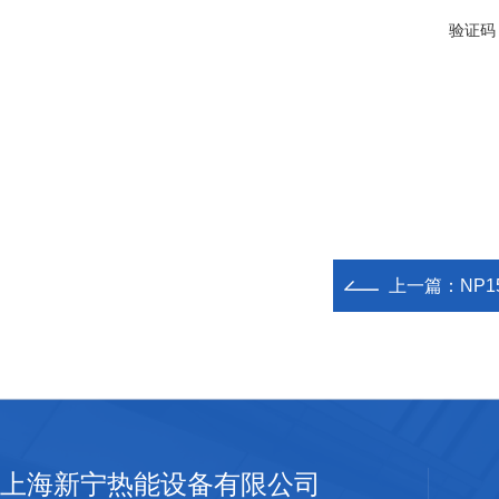
验证码
上一篇：
NP1
上海新宁热能设备有限公司