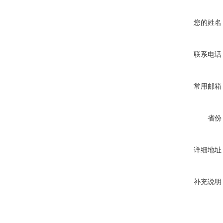
您的姓名
联系电话
常用邮箱
省份
详细地址
补充说明