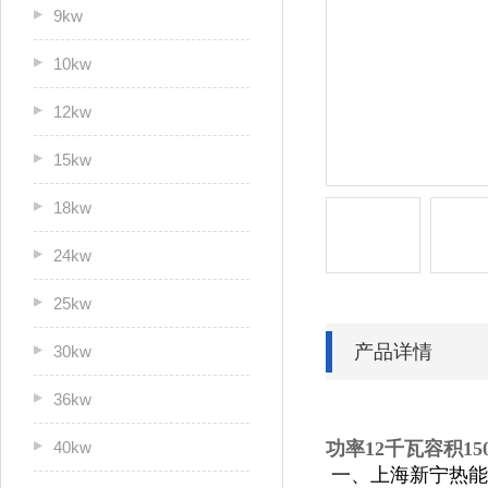
9kw
10kw
12kw
15kw
18kw
24kw
25kw
产品详情
30kw
36kw
40kw
功率12千瓦容积1
一
、上海新宁热能