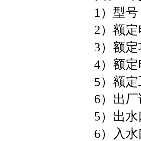
1）型号：
2）额定
3）额定
4）额定
5）额定
6）出厂
5）出水
6）入水