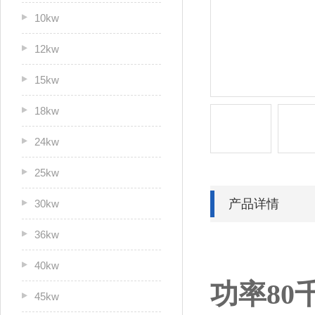
10kw
12kw
15kw
18kw
24kw
25kw
产品详情
30kw
36kw
40kw
功率80
45kw