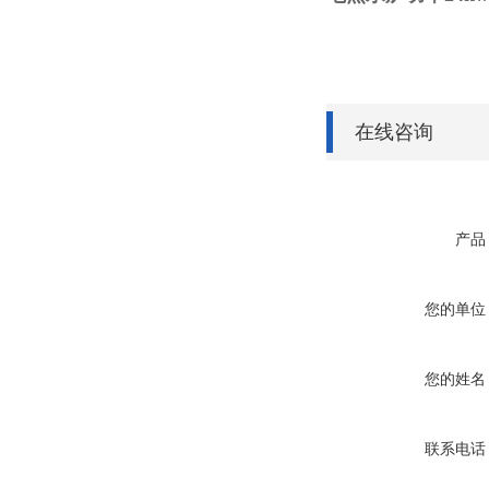
在线咨询
产品
您的单位
您的姓名
联系电话