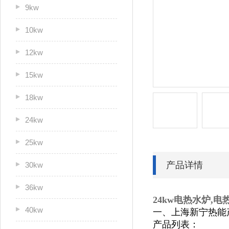
9kw
10kw
12kw
15kw
18kw
24kw
25kw
产品详情
30kw
36kw
24kw电热水炉,
电热
40kw
一、上海新宁热能
产品列表：