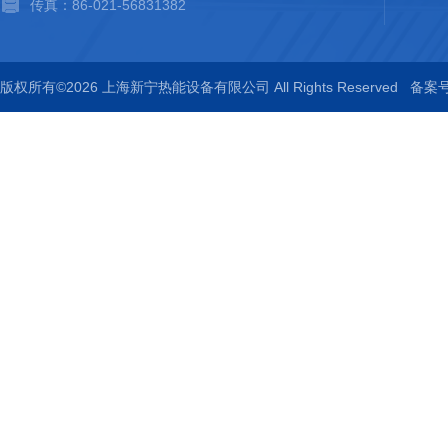
传真：86-021-56831382
版权所有©2026 上海新宁热能设备有限公司 All Rights Reserved
备案号