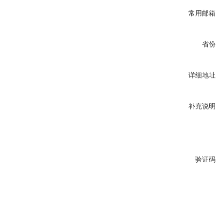
常用邮箱
省份
详细地址
补充说明
验证码