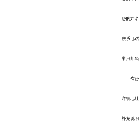
您的姓名
联系电话
常用邮箱
省份
详细地址
补充说明