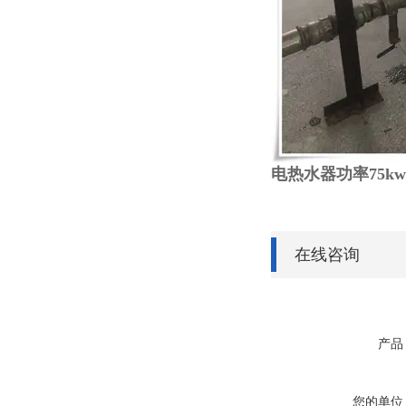
电热水器功率75k
在线咨询
产品
您的单位