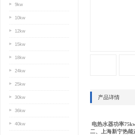
9kw
10kw
12kw
15kw
18kw
24kw
25kw
产品详情
30kw
36kw
40kw
电热水器功率75k
二、上海新宁热能