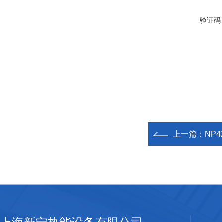
验证码
上一篇：
NP4