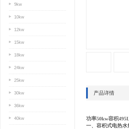
9kw
10kw
12kw
15kw
18kw
24kw
25kw
产品详情
30kw
36kw
40kw
功率50kw容积495
一、容积式电热水