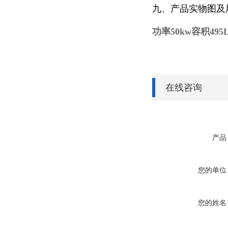
九、产品实物图及
功率50kw容积495
在线咨询
产品
您的单位
您的姓名