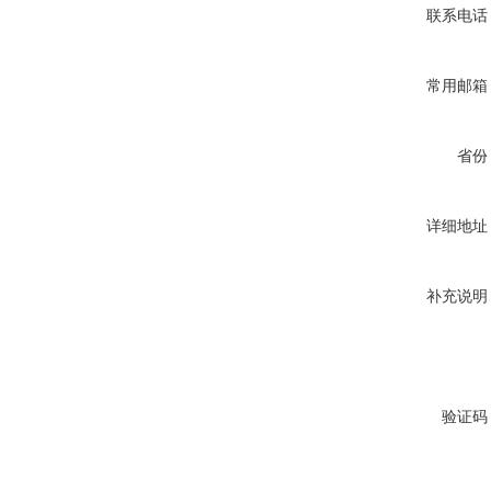
联系电话
常用邮箱
省份
详细地址
补充说明
验证码