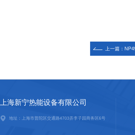
上一篇：
NP4
上海新宁热能设备有限公司
地址：上海市普陀区交通路4703弄李子园商务区6号