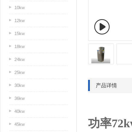
10kw
12kw
15kw
18kw
24kw
25kw
产品详情
30kw
36kw
40kw
功率72k
45kw