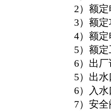
2）额定
3）额定
4）额定
5）额定
6）出厂
5）出水
6）入水
7）安全