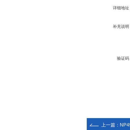
详细地址
补充说明
验证码
上一篇：
NP4