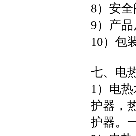
8）安全
9）产品尺
10）包装
七、电
1）电热
护器，
护器。