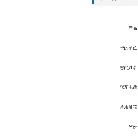
产品
您的单位
您的姓名
联系电话
常用邮箱
省份