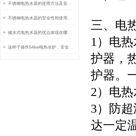
不锈钢电热水器的使用方法及安全性介绍
不锈钢电热水器的安全性和使用方法介绍
三、电
储水式电热水器的优点体现在哪些方面？
1）电热
这样子操作54kw电热水炉，安全又放心
护器，
护器。
2）电
3）防
达一定