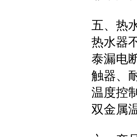
五、热
热水器不
泰漏电断
触器、
温度控制
双金属