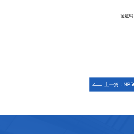
验证码
上一篇：
NP5