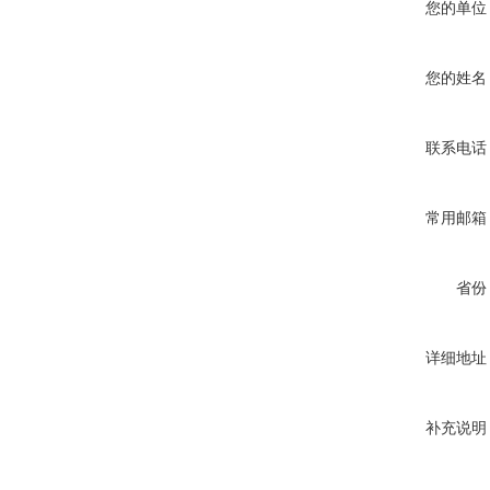
您的单位
您的姓名
联系电话
常用邮箱
省份
详细地址
补充说明