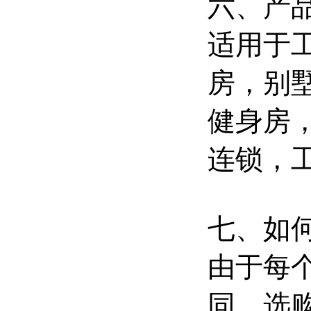
六、产
适用于
房
，
别
健身房
连锁，
七、如
由于每
同，选