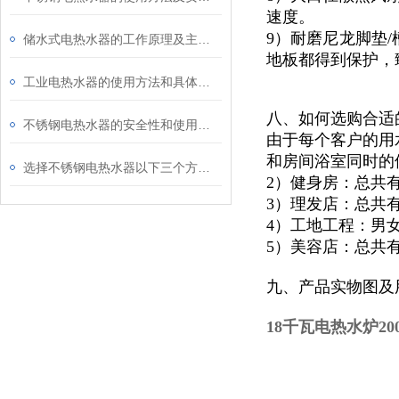
速度。
9）耐磨尼龙脚垫/
储水式电热水器的工作原理及主要组成部分
地板都得到保护，
工业电热水器的使用方法和具体应用场景
八、如何选购合适
不锈钢电热水器的安全性和使用方法介绍
由于每个客户的用
和房间浴室同时的
选择不锈钢电热水器以下三个方面因素值得考虑
2）健身房：总共
3）理发店：总共
4）工地工程：男
5）美容店：总共
九、产品实物图及
18千瓦电热水炉2000