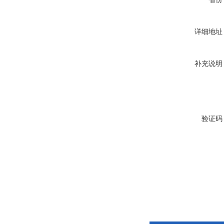
详细地址
补充说明
验证码