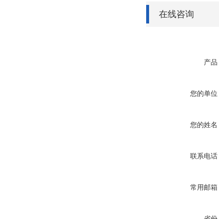
在线咨询
产品
您的单位
您的姓名
联系电话
常用邮箱
省份