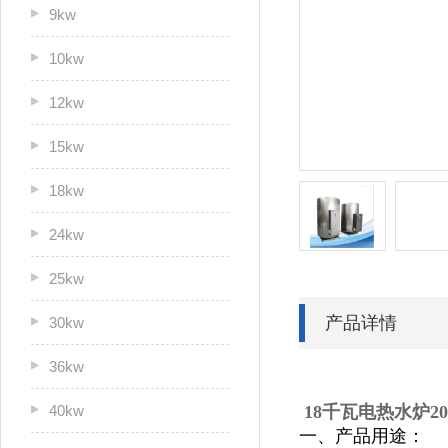
9kw
10kw
12kw
15kw
18kw
24kw
25kw
产品详情
30kw
36kw
40kw
18千瓦电热水炉200
一、产品用途：