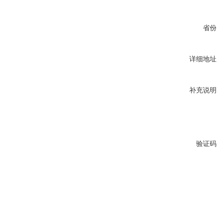
省份
详细地址
补充说明
验证码