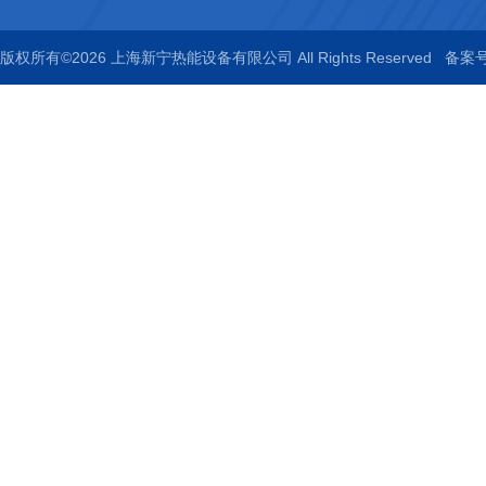
版权所有©2026 上海新宁热能设备有限公司 All Rights Reserved
备案号