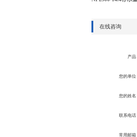
在线咨询
产品
您的单位
您的姓名
联系电话
常用邮箱