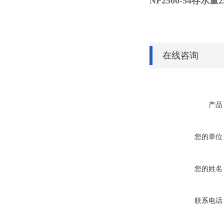
NP2500-54
存水量2
在线咨询
产品
您的单位
您的姓名
联系电话