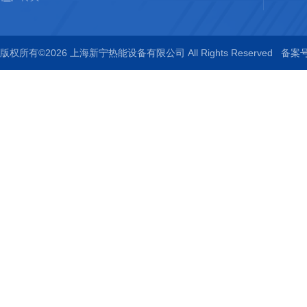
版权所有©2026 上海新宁热能设备有限公司 All Rights Reserved
备案号