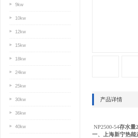
9kw
10kw
12kw
15kw
18kw
24kw
25kw
产品详情
30kw
36kw
40kw
NP2500-54
存水量2
一、上海新宁热能