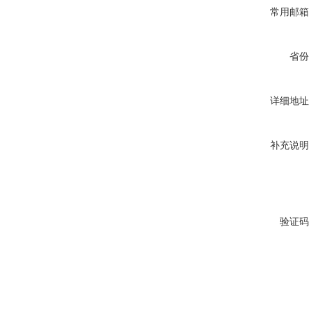
常用邮箱
省份
详细地址
补充说明
验证码