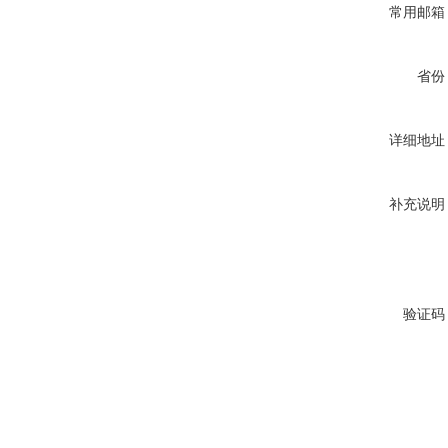
常用邮箱
省份
详细地址
补充说明
验证码