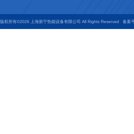
版权所有©2026 上海新宁热能设备有限公司 All Rights Reserved
备案号