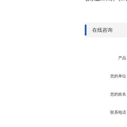
在线咨询
产品
您的单位
您的姓名
联系电话