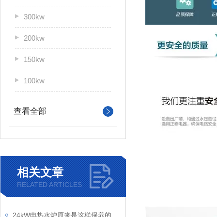
300kw
200kw
150kw
100kw
查看全部
相关文章
RELATED ARTICLES
24kW电热水炉原来是这样保养的，快来看看