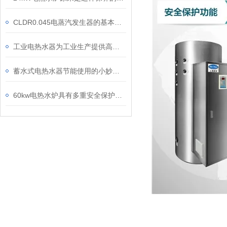
CLDR0.045电蒸汽发生器的基本工作原理及技术特点
工业电热水器为工业生产提供高效、安全的热水解决方案
蓄水式电热水器节能使用的小妙招你知道多少？还不快看向这里
60kw电热水炉具有多重安全保护措施