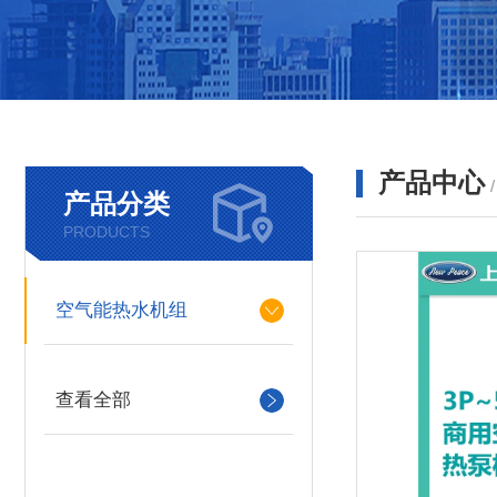
产品中心
产品分类
PRODUCTS
空气能热水机组
查看全部