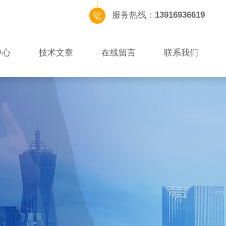
服务热线：
13916936619
中心
技术文章
在线留言
联系我们