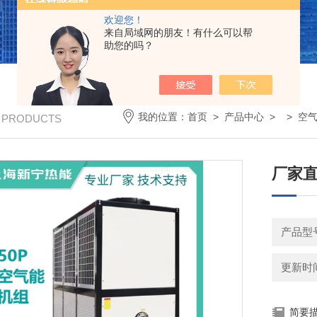
欢迎您！
来自局域网的朋友！有什么可以帮
助您的吗？
我的位置：
首页
>
产品中心
> >
空
/ PRODUCTS
厂家直
产品型号
更新时间：
简要