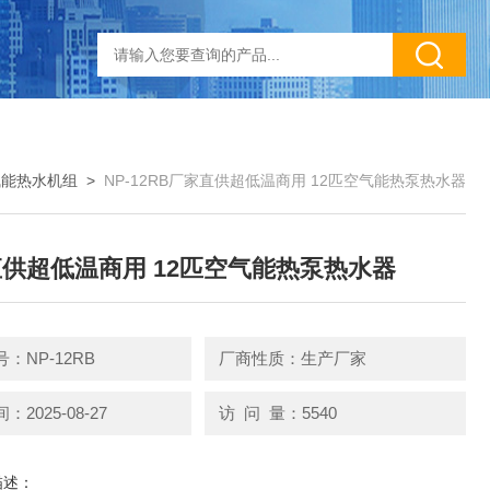
气能热水机组
>
NP-12RB厂家直供超低温商用 12匹空气能热泵热水器
供超低温商用 12匹空气能热泵热水器
：NP-12RB
厂商性质：生产厂家
2025-08-27
访 问 量：5540
描述：