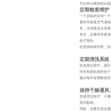
可以单台模块组合或
定期检查维护
一个设备的任何一个
要经常检查空气源热
常，水管路及水管接
并且，还要经常检查
的可靠性。
在使用和维护时，应
定期清洗系统
在使用过程中，我们
经常检查机组的各个
建议每年使用除垢剂
保持干燥通风
在使用过程中，不要
受到影响。
同时，还要注意定期