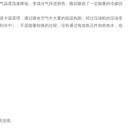
气温度迅速降低，变成冷气排进厨房。随后吸收了一定能量的冷媒回
逆卡诺原理，通过吸收空气中大量的低温热能，经过压缩机的压缩变
到水中），不是能量转换的过程，没有通过电加热元件加热热水，或
系统连接。