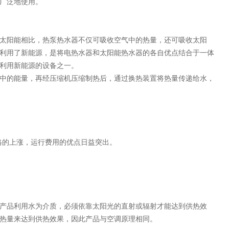
广泛地使用。
太阳能相比，热泵热水器不仅可吸收空气中的热量，还可吸收太阳
利用了新能源，是将电热水器和太阳能热水器的各自优点
结合于一体
利用新能源的设备之一。
中的能量，再经压缩机压缩制热后，通过换热装置将热量传递给水，
格的上涨，运行费用的优点日益突出。
产品利用水为介质，必须依靠太阳光的直射或辐射才能达到供热效
热量来达到供热效果，因此产品与空调原理相同。