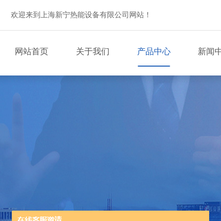
欢迎来到上海新宁热能设备有限公司网站！
网站首页
关于我们
产品中心
新闻