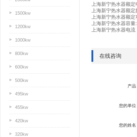
上海新宁热水器额定电
上海新宁热水器额定频
1500kw
上海新宁热水器额定功
上海新宁热水器容量:
1200kw
上海新宁热水器电流：
1000kw
800kw
在线咨询
600kw
500kw
产品
495kw
您的单位
455kw
420kw
您的姓名
320kw