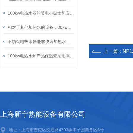
100kw电热水器的节电小贴士和安全用电知识
相对于其他加热水的设备，30kw电热水炉的节能效果较好
不锈钢电热水器能够快速加热水温，保持热水供应稳定
上一篇：
NP1
100kw电热水炉产品保温壳采用高密度聚氨酯发泡保温层
上海新宁热能设备有限公司
地址：上海市普陀区交通路4703弄李子园商务区6号