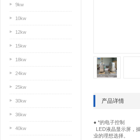
9kw
10kw
12kw
15kw
18kw
24kw
25kw
产品详情
30kw
36kw
● *的电子控制
40kw
LED液晶显示屏，
业的理想选择。