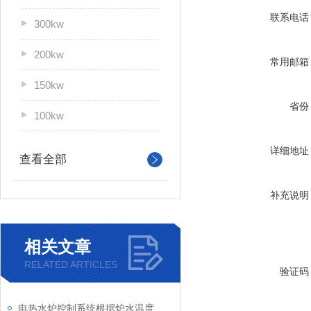
联系电话
300kw
200kw
常用邮箱
150kw
省份
100kw
详细地址
查看全部
补充说明
相关文章
RELATED ARTICLES
验证码
电热水炉控制系统根据炉水温度控制循环泵的启停