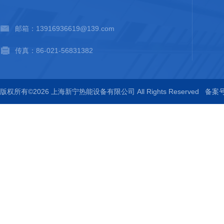
邮箱：13916936619@139.com
传真：86-021-56831382
版权所有©2026 上海新宁热能设备有限公司 All Rights Reserved
备案号