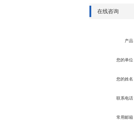
在线咨询
产品
您的单位
您的姓名
联系电话
常用邮箱