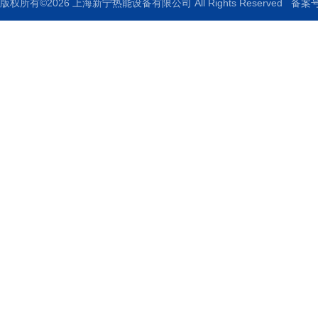
版权所有©2026 上海新宁热能设备有限公司 All Rights Reserved
备案号