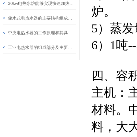
30kw电热水炉能够实现快速加热，从而节省能源成本
炉。
储水式电热水器的主要结构组成及优势体现
5）蒸发
中央电热水器的工作原理和其具有的性能特点优势介绍
6）1吨
工业电热水器的组成部分及主要应用途径
四、容
主机：
材料。
料，大