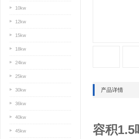
10kw
12kw
15kw
18kw
24kw
25kw
产品详情
30kw
36kw
40kw
容积1.
45kw