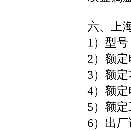
六、上
1）型号：
2）额定
3）额定
4）额定
5）额定
6）出厂