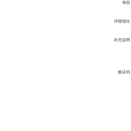
省份
详细地址
补充说明
验证码