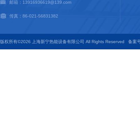
邮箱：13916936619@139.com
传真：86-021-56831382
版权所有©2026 上海新宁热能设备有限公司 All Rights Reserved
备案号