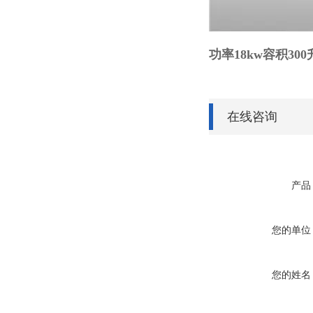
功率18kw容积30
在线咨询
产品
您的单位
您的姓名