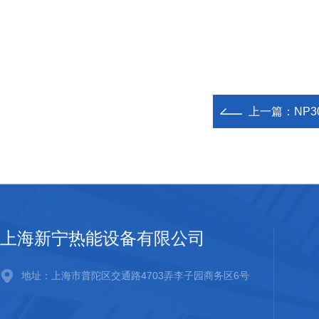
上一篇：
NP3
上海新宁热能设备有限公司
地址：上海市普陀区交通路4703弄李子园商务区6号