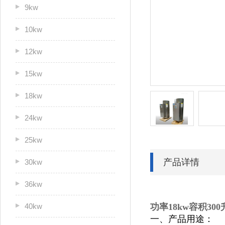
9kw
10kw
12kw
15kw
18kw
24kw
25kw
产品详情
30kw
36kw
40kw
功率18kw容积30
一、产品用途：