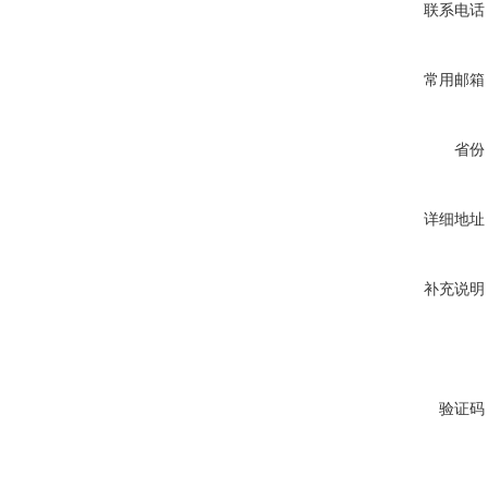
联系电话
常用邮箱
省份
详细地址
补充说明
验证码