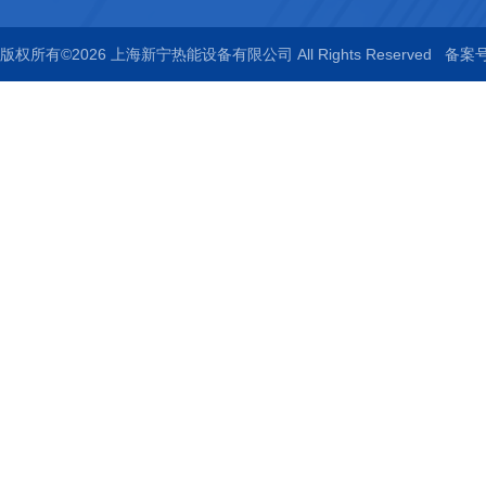
版权所有©2026 上海新宁热能设备有限公司 All Rights Reserved
备案号