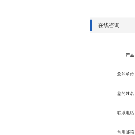
在线咨询
产品
您的单位
您的姓名
联系电话
常用邮箱