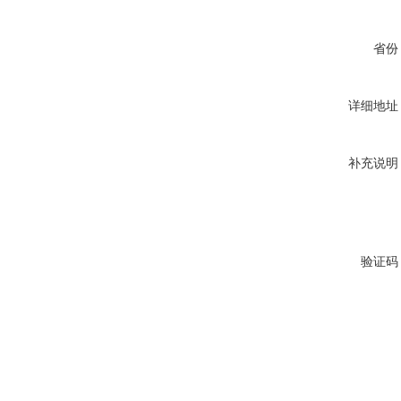
省份
详细地址
补充说明
验证码