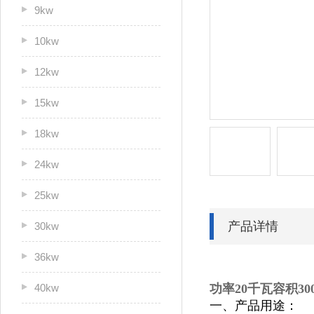
9kw
10kw
12kw
15kw
18kw
24kw
25kw
产品详情
30kw
36kw
40kw
功率20千瓦容积3
一、产品用途：