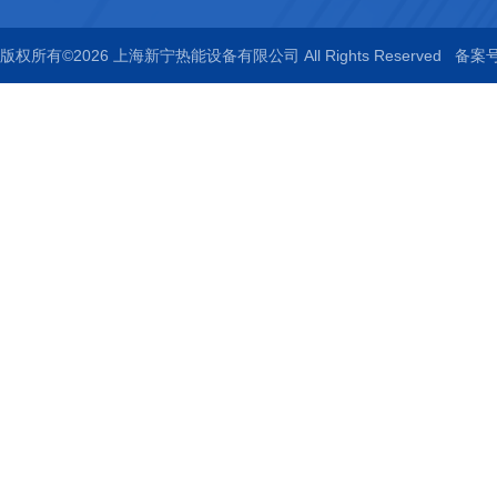
版权所有©2026 上海新宁热能设备有限公司 All Rights Reserved
备案号