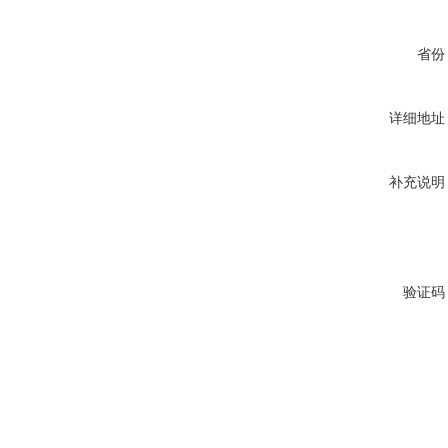
省份
详细地址
补充说明
验证码