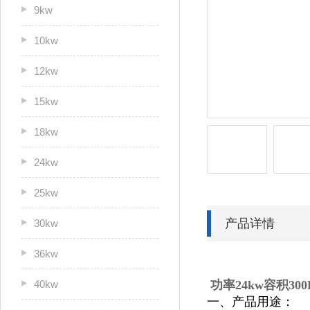
9kw
10kw
12kw
15kw
18kw
24kw
25kw
产品详情
30kw
36kw
40kw
功率24kw容积3
一、产品用途：