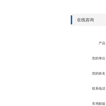
在线咨询
产品
您的单位
您的姓名
联系电话
常用邮箱