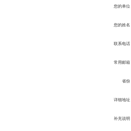
您的单位
您的姓名
联系电话
常用邮箱
省份
详细地址
补充说明