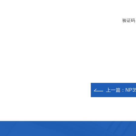
验证码
上一篇：
NP3