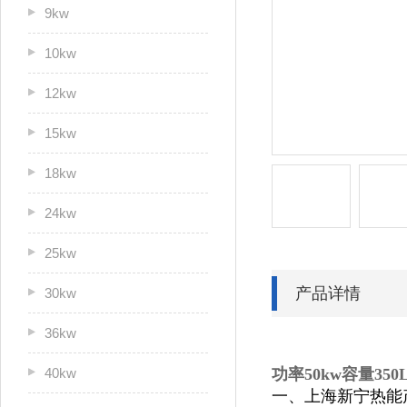
9kw
10kw
12kw
15kw
18kw
24kw
25kw
产品详情
30kw
36kw
40kw
功率50kw容量35
一、上海新宁热能