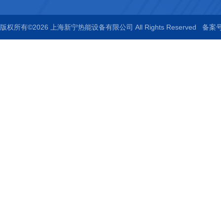
版权所有©2026 上海新宁热能设备有限公司 All Rights Reserved
备案号