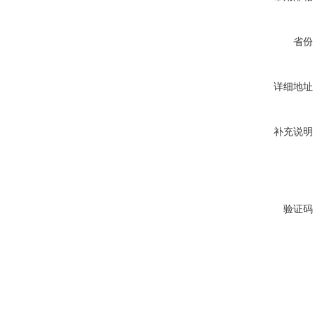
省份
详细地址
补充说明
验证码