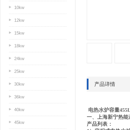
10kw
12kw
15kw
18kw
24kw
25kw
产品详情
30kw
36kw
40kw
电热水炉容量455
一、上海新宁热能
45kw
产品列表：