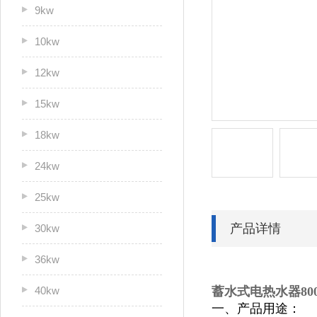
9kw
10kw
12kw
15kw
18kw
24kw
25kw
产品详情
30kw
36kw
40kw
蓄水式电热水器800
一、产品用途：