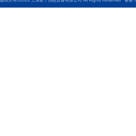
版权所有©2026 上海新宁热能设备有限公司 All Rights Reserved
备案号