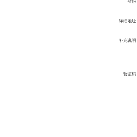
省份
详细地址
补充说明
验证码