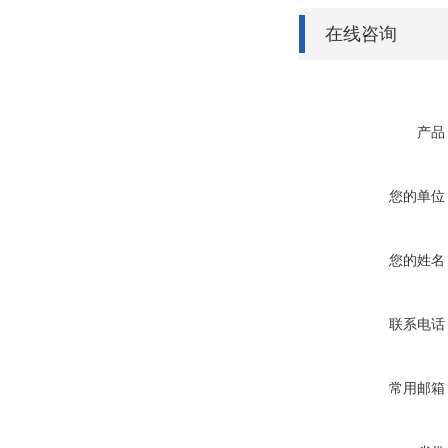
在线咨询
产品
您的单位
您的姓名
联系电话
常用邮箱