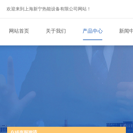
欢迎来到上海新宁热能设备有限公司网站！
网站首页
关于我们
产品中心
新闻