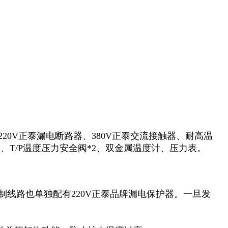
220V正泰漏电断路器、380V正泰交流接触器、耐高温
T/P温度压力安全阀*2、双金属温度计、压力表。
制线路也单独配有220V正泰品牌漏电保护器。一旦发