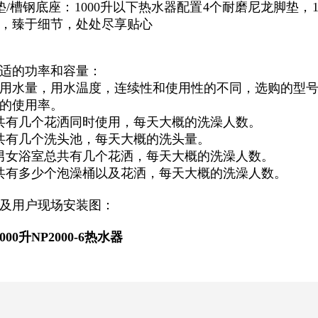
垫/槽钢底座：1000升以下热水器配置4个耐磨尼龙脚垫，
，臻于细节，处处尽享贴心
适的功率和容量：
用水量，用水温度，连续性和使用性的不同，选购的型号
的使用率。
共有几个花洒同时使用，每天大概的洗澡人数。
共有几个洗头池，每天大概的洗头量。
男女浴室总共有几个花洒，每天大概的洗澡人数。
共有多少个泡澡桶以及花洒，每天大概的洗澡人数。
及用户现场安装图：
00升NP2000-6热水器