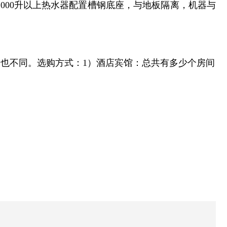
1000升以上热水器配置槽钢底座，与地板隔离，机器与
也不同。选购方式：1）酒店宾馆：总共有多少个房间