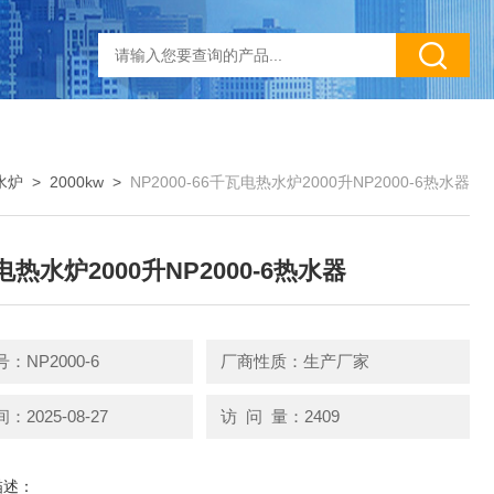
水炉
>
2000kw
>
NP2000-66千瓦电热水炉2000升NP2000-6热水器
电热水炉2000升NP2000-6热水器
：NP2000-6
厂商性质：生产厂家
2025-08-27
访 问 量：2409
描述：