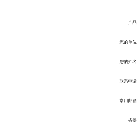
产品
您的单位
您的姓名
联系电话
常用邮箱
省份