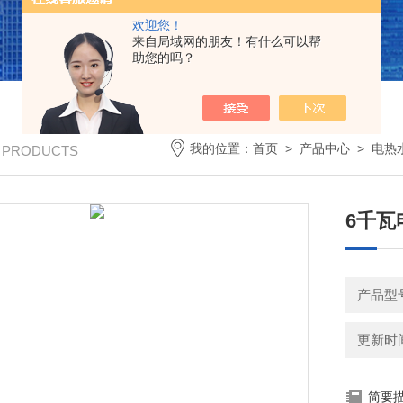
欢迎您！
来自局域网的朋友！有什么可以帮
助您的吗？
我的位置：
首页
>
产品中心
>
电热
/ PRODUCTS
6千瓦
产品型号
更新时间：
简要