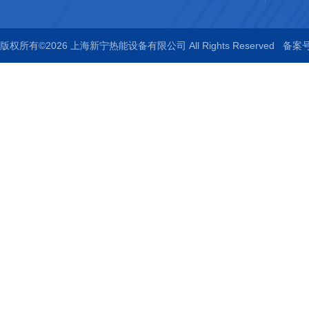
版权所有©2026 上海新宁热能设备有限公司 All Rights Reserved
备案号