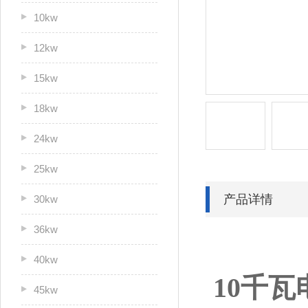
10kw
12kw
15kw
18kw
24kw
25kw
产品详情
30kw
36kw
40kw
10千瓦电
45kw