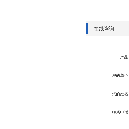
在线咨询
产品
您的单位
您的姓名
联系电话