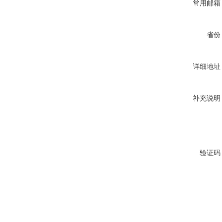
常用邮箱
省份
详细地址
补充说明
验证码