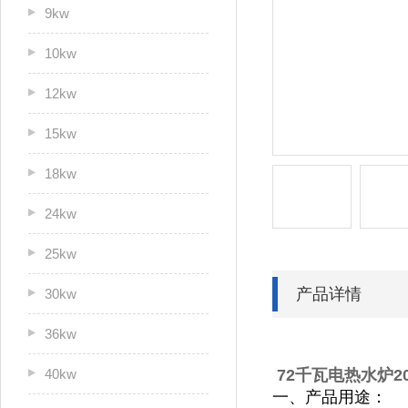
9kw
10kw
12kw
15kw
18kw
24kw
25kw
产品详情
30kw
36kw
40kw
72千瓦电热水炉200
一、产品用途：