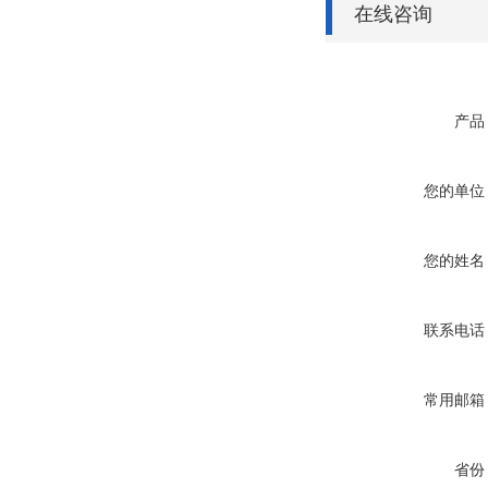
在线咨询
产品
您的单位
您的姓名
联系电话
常用邮箱
省份