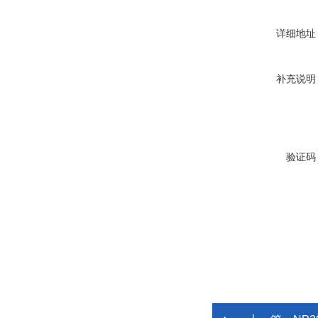
详细地址
补充说明
验证码